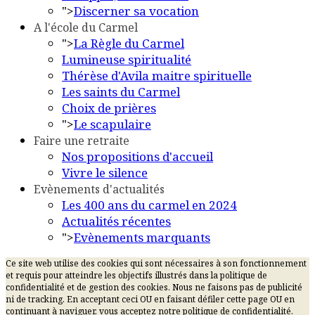
">
Discerner sa vocation
A l'école du Carmel
">
La Règle du Carmel
Lumineuse spiritualité
Thérèse d'Avila maitre spirituelle
Les saints du Carmel
Choix de prières
">
Le scapulaire
Faire une retraite
Nos propositions d'accueil
Vivre le silence
Evènements d'actualités
Les 400 ans du carmel en 2024
Actualités récentes
">
Evènements marquants
Ce site web utilise des cookies qui sont nécessaires à son fonctionnement
et requis pour atteindre les objectifs illustrés dans la politique de
confidentialité et de gestion des cookies. Nous ne faisons pas de publicité
ni de tracking. En acceptant ceci OU en faisant défiler cette page OU en
continuant à naviguer, vous acceptez notre politique de confidentialité.