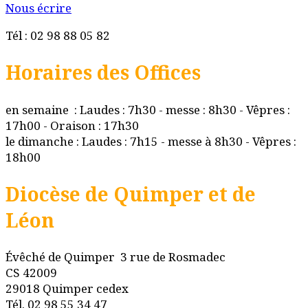
Nous écrire
Tél : 02 98 88 05 82
Horaires des Offices
en semaine : Laudes : 7h30 - messe : 8h30 - Vêpres :
17h00 - Oraison : 17h30
le dimanche : Laudes : 7h15 - messe à 8h30 - Vêpres :
18h00
Diocèse de Quimper et de
Léon
Évêché de Quimper 3 rue de Rosmadec
CS 42009
29018 Quimper cedex
Tél. 02 98 55 34 47