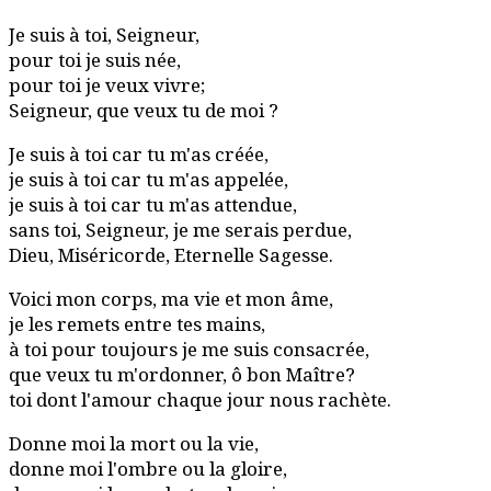
Je suis à toi, Seigneur,
pour toi je suis née,
pour toi je veux vivre;
Seigneur, que veux tu de moi ?
Je suis à toi car tu m'as créée,
je suis à toi car tu m'as appelée,
je suis à toi car tu m'as attendue,
sans toi, Seigneur, je me serais perdue,
Dieu, Miséricorde, Eternelle Sagesse.
Voici mon corps, ma vie et mon âme,
je les remets entre tes mains,
à toi pour toujours je me suis consacrée,
que veux tu m'ordonner, ô bon Maître?
toi dont l'amour chaque jour nous rachète.
Donne moi la mort ou la vie,
donne moi l'ombre ou la gloire,