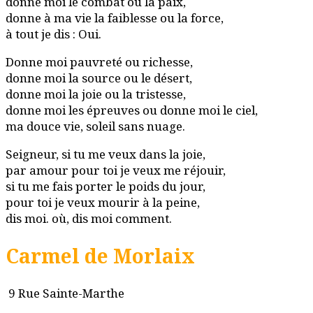
donne moi le combat ou la paix,
donne à ma vie la faiblesse ou la force,
à tout je dis : Oui.
Donne moi pauvreté ou richesse,
donne moi la source ou le désert,
donne moi la joie ou la tristesse,
donne moi les épreuves ou donne moi le ciel,
ma douce vie, soleil sans nuage.
Seigneur, si tu me veux dans la joie,
par amour pour toi je veux me réjouir,
si tu me fais porter le poids du jour,
pour toi je veux mourir à la peine,
dis moi. où, dis moi comment.
Carmel de Morlaix
9 Rue Sainte-Marthe